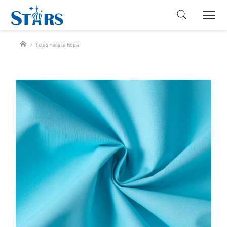
Telas Para la Ropa