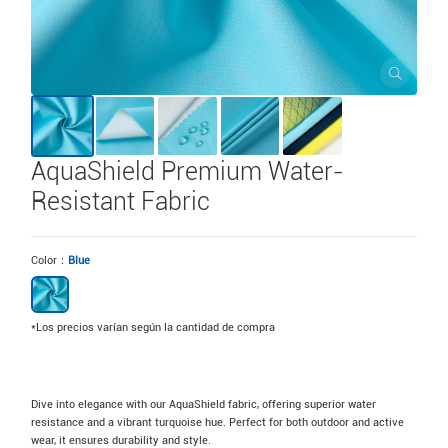
AquaShield Premium Water-
Resistant Fabric
Color：
Blue
*Los precios varían según la cantidad de compra
Dive into elegance with our AquaShield fabric, offering superior water
resistance and a vibrant turquoise hue. Perfect for both outdoor and active
wear, it ensures durability and style.