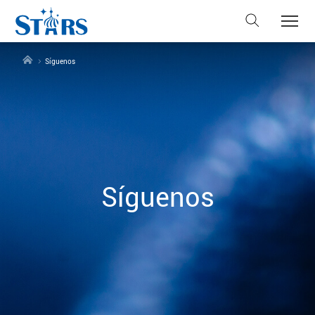
Síguenos
Síguenos