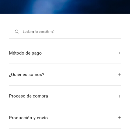
Método de pago
¿Quiénes somos?
Proceso de compra
Producción y envío