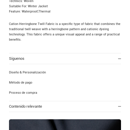
Technics: Woven
Suitable For: Winter Jacket
Feature: Waterproof,Thermal
Cation Herringbone Twill Fabric is a specific type of fabric that combines the
traditional twill weave with a herringbone pattern and cationic dyeing
technology. This fabric offers a unique visual appeal and a range of practical
benefits.
Síguenos
Diseño & Personalización
Método de pago
Proceso de compra
Contenido relevante