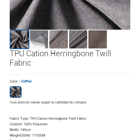
TPU Cation Herringbone Twill
Fabric
Color：
Coffee
*Los precios varían según la cantidad de compra
Fabric Type: TPU Cation Herringbone Twill Fabric
Content: 100% Polyester
Width: 145cm
Weight(GSM): 177GSM