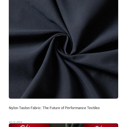
Nylon Taslon Fabric: The Future of Performance Textiles
03 13, 2024