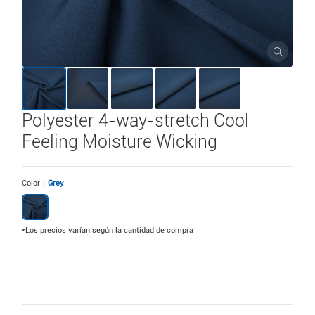
Polyester 4-way-stretch Cool
Feeling Moisture Wicking
Color：
Grey
*Los precios varían según la cantidad de compra