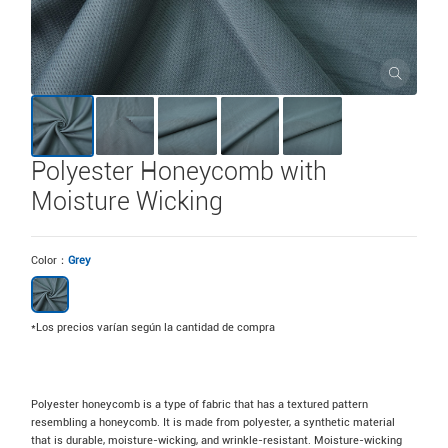
Polyester Honeycomb with
Moisture Wicking
Color：
Grey
*Los precios varían según la cantidad de compra
Polyester honeycomb is a type of fabric that has a textured pattern
resembling a honeycomb. It is made from polyester, a synthetic material
that is durable, moisture-wicking, and wrinkle-resistant. Moisture-wicking