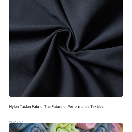
Nylon Taslon Fabric: The Future of Performance Textiles
03 13, 2024