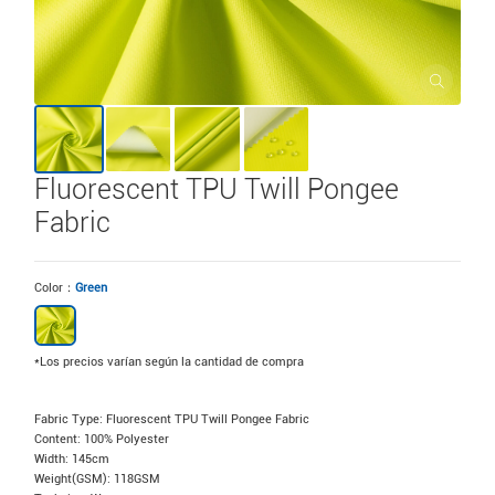
Fluorescent TPU Twill Pongee
Fabric
Color：
Green
*Los precios varían según la cantidad de compra
Fabric Type: Fluorescent TPU Twill Pongee Fabric
Content: 100% Polyester
Width: 145cm
Weight(GSM): 118GSM