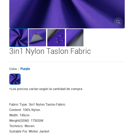
3in1 Nylon Taslon Fabric
Color：
Purple
*Los precios varían según la cantidad de compra
Fabric Type: 3in1 Nylon Taslon Fabric
Content: 100% Nylon
Width: 145cm
Weight(GSM): 175GSM
Technics: Woven
Suitable For: Winter Jacket