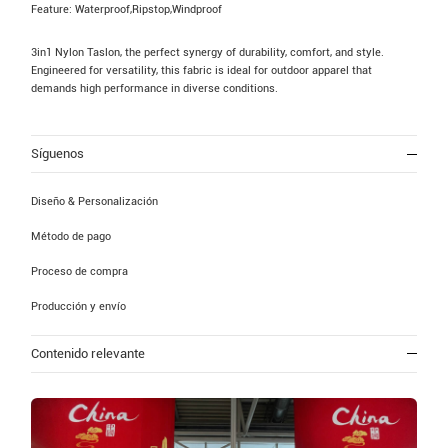
Feature: Waterproof,Ripstop,Windproof
3in1 Nylon Taslon, the perfect synergy of durability, comfort, and style.
Engineered for versatility, this fabric is ideal for outdoor apparel that
demands high performance in diverse conditions.
Síguenos
Diseño & Personalización
Método de pago
Proceso de compra
Producción y envío
Contenido relevante