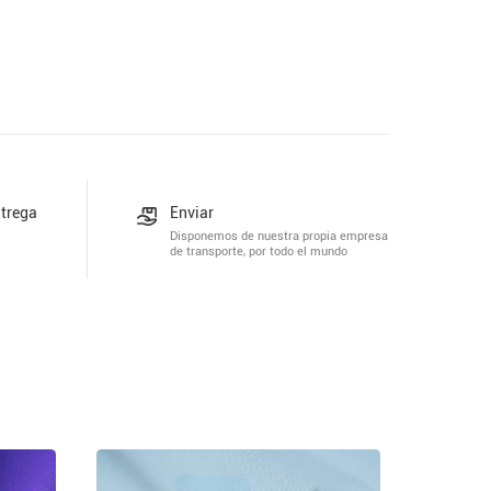
ntrega
Enviar
Disponemos de nuestra propia empresa
de transporte, por todo el mundo