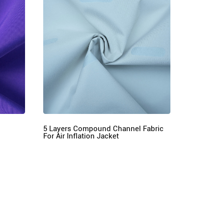
5 Layers Compound Channel Fabric
For Air Inflation Jacket