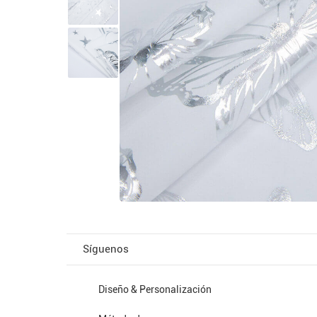
Síguenos
Diseño & Personalización