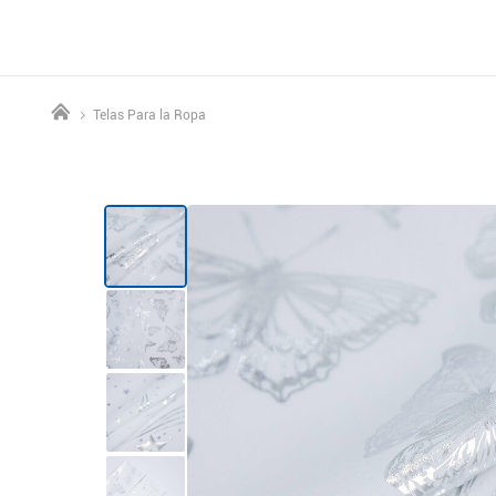
Telas Para la Ropa